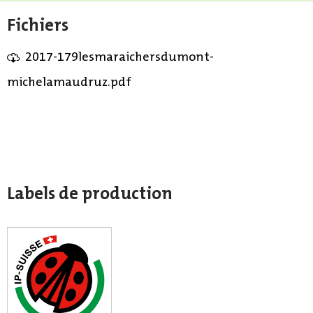
Fichiers
2017-179lesmaraichersdumont-
michelamaudruz.pdf
Labels de production