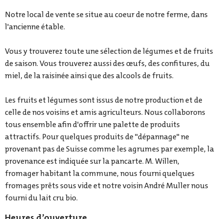
Notre local de vente se situe au coeur de notre ferme, dans
l'ancienne étable.
Vous y trouverez toute une sélection de légumes et de fruits
de saison. Vous trouverez aussi des œufs, des confitures, du
miel, de la raisinée ainsi que des alcools de fruits.
Les fruits et légumes sont issus de notre production et de
celle de nos voisins et amis agriculteurs. Nous collaborons
tous ensemble afin d'offrir une palette de produits
attractifs. Pour quelques produits de "dépannage" ne
provenant pas de Suisse comme les agrumes par exemple, la
provenance est indiquée sur la pancarte. M. Willen,
fromager habitant la commune, nous fourni quelques
fromages prêts sous vide et notre voisin André Muller nous
fourni du lait cru bio.
Heures d’ouverture