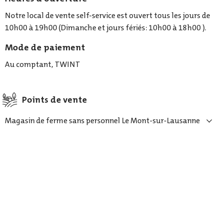
Notre local de vente self-service est ouvert tous les jours de
10h00 à 19h00 (Dimanche et jours fériés: 10h00 à 18h00 ).
Mode de paiement
Au comptant, TWINT
Points de vente
Magasin de ferme sans personnel Le Mont-sur-Lausanne