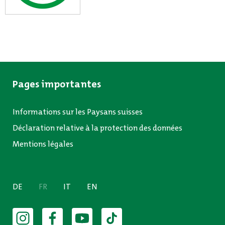
Pages importantes
Informations sur les Paysans suisses
Déclaration relative à la protection des données
Mentions légales
DE
FR
IT
EN