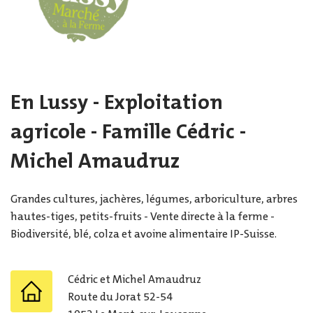
En Lussy - Exploitation
agricole - Famille Cédric -
Michel Amaudruz
Grandes cultures, jachères, légumes, arboriculture, arbres
hautes-tiges, petits-fruits - Vente directe à la ferme -
Biodiversité, blé, colza et avoine alimentaire IP-Suisse.
Cédric et Michel
Amaudruz
Route du Jorat 52-54