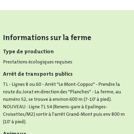
Informations sur la ferme
Type de production
Prestations écologiques requises
Arrêt de transports publics
TL - Lignes 8 ou 60 - Arrêt "Le Mont-Coppoz" - Prendre la
route du Jorat en direction des "Planches" - La ferme, au
numéro 52, se trouve à environ 600 m (7-10' à pied).
NOUVEAU : Ligne TL 54 (Renens-gare à Epalinges-
Croisettes/M2) sortir à l'arrêt Grand-Mont puis env 800 m
(10' à pied).
Animaux