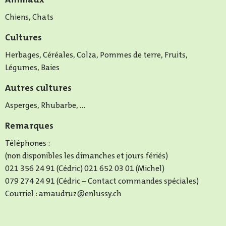
Chiens, Chats
Cultures
Herbages, Céréales, Colza, Pommes de terre, Fruits,
Légumes, Baies
Autres cultures
Asperges, Rhubarbe, ...
Remarques
Téléphones :
(non disponibles les dimanches et jours fériés)
021 356 24 91 (Cédric) 021 652 03 01 (Michel)
079 274 24 91 (Cédric – Contact commandes spéciales)
Courriel : amaudruz@enlussy.ch